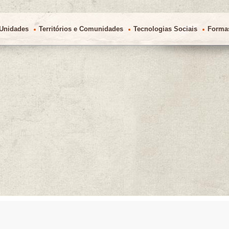
Unidades
Territórios e Comunidades
Tecnologias Sociais
Forma