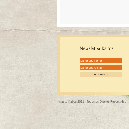
Instituto Kairós 2011 - Todos os Direitos Reservados