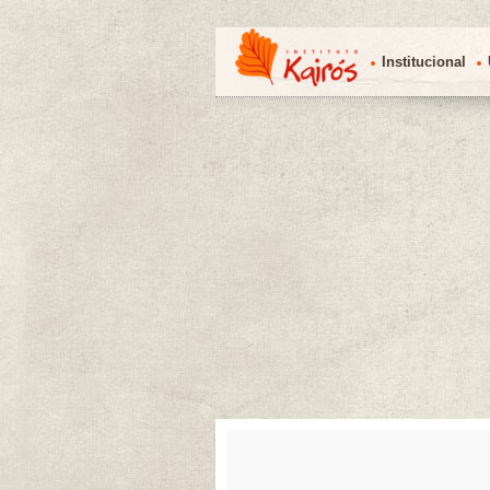
Institucional